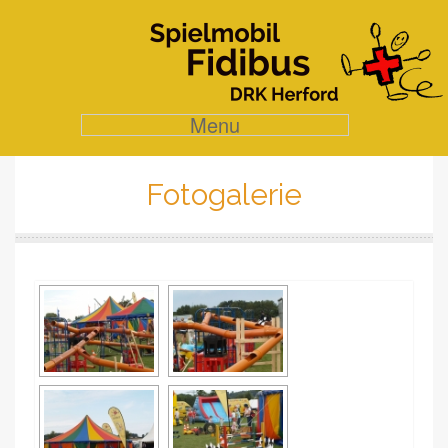
Menu
Fotogalerie